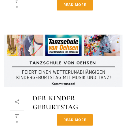
READ MORE
0
DER KINDER
GEBURTSTAG
READ MORE
0