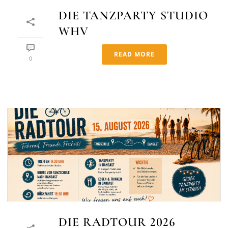
DIE TANZPARTY STUDIO
WHV
READ MORE
0
DIE RADTOUR 2026