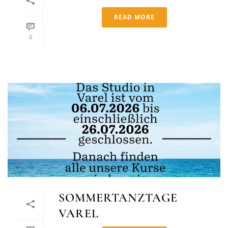
READ MORE
0
SOMMERTANZTAGE
VAREL