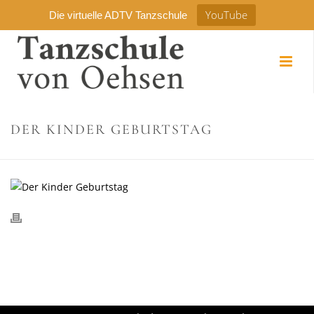
YouTube
Die virtuelle ADTV Tanzschule
DER KINDER GEBURTSTAG