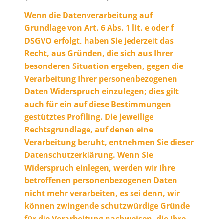
Wenn die Datenverarbeitung auf
Grundlage von Art. 6 Abs. 1 lit. e oder f
DSGVO erfolgt, haben Sie jederzeit das
Recht, aus Gründen, die sich aus Ihrer
besonderen Situation ergeben, gegen die
Verarbeitung Ihrer personenbezogenen
Daten Widerspruch einzulegen; dies gilt
auch für ein auf diese Bestimmungen
gestütztes Profiling. Die jeweilige
Rechtsgrundlage, auf denen eine
Verarbeitung beruht, entnehmen Sie dieser
Datenschutzerklärung. Wenn Sie
Widerspruch einlegen, werden wir Ihre
betroffenen personenbezogenen Daten
nicht mehr verarbeiten, es sei denn, wir
können zwingende schutzwürdige Gründe
für die Verarbeitung nachweisen, die Ihre