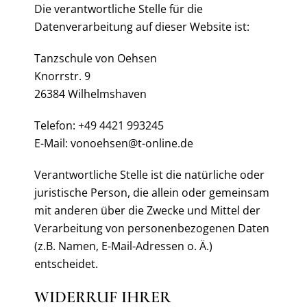
Die verantwortliche Stelle für die
Datenverarbeitung auf dieser Website ist:
Tanzschule von Oehsen
Knorrstr. 9
26384 Wilhelmshaven
Telefon: +49 4421 993245
E-Mail: vonoehsen@t-online.de
Verantwortliche Stelle ist die natürliche oder
juristische Person, die allein oder gemeinsam
mit anderen über die Zwecke und Mittel der
Verarbeitung von personenbezogenen Daten
(z.B. Namen, E-Mail-Adressen o. Ä.)
entscheidet.
WIDERRUF IHRER