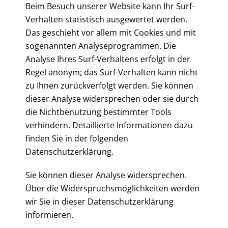
Beim Besuch unserer Website kann Ihr Surf-
Verhalten statistisch ausgewertet werden.
Das geschieht vor allem mit Cookies und mit
sogenannten Analyseprogrammen. Die
Analyse Ihres Surf-Verhaltens erfolgt in der
Regel anonym; das Surf-Verhalten kann nicht
zu Ihnen zurückverfolgt werden. Sie können
dieser Analyse widersprechen oder sie durch
die Nichtbenutzung bestimmter Tools
verhindern. Detaillierte Informationen dazu
finden Sie in der folgenden
Datenschutzerklärung.
Sie können dieser Analyse widersprechen.
Über die Widerspruchsmöglichkeiten werden
wir Sie in dieser Datenschutzerklärung
informieren.