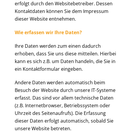
erfolgt durch den Websitebetreiber. Dessen
Kontaktdaten können Sie dem Impressum
dieser Website entnehmen.
Wie erfassen wir Ihre Daten?
Ihre Daten werden zum einen dadurch
erhoben, dass Sie uns diese mitteilen. Hierbei
kann es sich z.B. um Daten handeln, die Sie in
ein Kontaktformular eingeben.
Andere Daten werden automatisch beim
Besuch der Website durch unsere IT-Systeme
erfasst. Das sind vor allem technische Daten
(z.B. Internetbrowser, Betriebssystem oder
Uhrzeit des Seitenaufrufs). Die Erfassung
dieser Daten erfolgt automatisch, sobald Sie
unsere Website betreten.