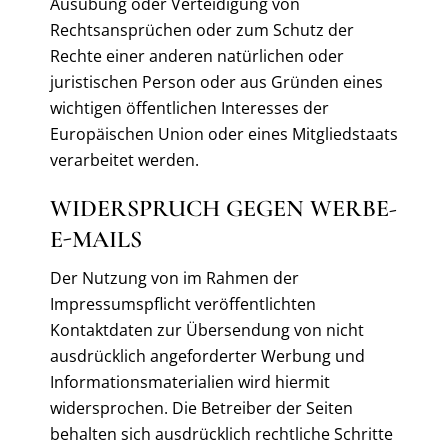
Ausübung oder Verteidigung von
Rechtsansprüchen oder zum Schutz der
Rechte einer anderen natürlichen oder
juristischen Person oder aus Gründen eines
wichtigen öffentlichen Interesses der
Europäischen Union oder eines Mitgliedstaats
verarbeitet werden.
WIDERSPRUCH GEGEN WERBE-
E-MAILS
Der Nutzung von im Rahmen der
Impressumspflicht veröffentlichten
Kontaktdaten zur Übersendung von nicht
ausdrücklich angeforderter Werbung und
Informationsmaterialien wird hiermit
widersprochen. Die Betreiber der Seiten
behalten sich ausdrücklich rechtliche Schritte