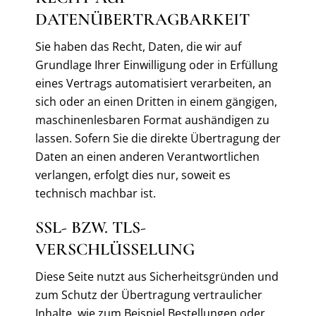
DATENÜBERTRAGBARKEIT
Sie haben das Recht, Daten, die wir auf
Grundlage Ihrer Einwilligung oder in Erfüllung
eines Vertrags automatisiert verarbeiten, an
sich oder an einen Dritten in einem gängigen,
maschinenlesbaren Format aushändigen zu
lassen. Sofern Sie die direkte Übertragung der
Daten an einen anderen Verantwortlichen
verlangen, erfolgt dies nur, soweit es
technisch machbar ist.
SSL- BZW. TLS-
VERSCHLÜSSELUNG
Diese Seite nutzt aus Sicherheitsgründen und
zum Schutz der Übertragung vertraulicher
Inhalte, wie zum Beispiel Bestellungen oder