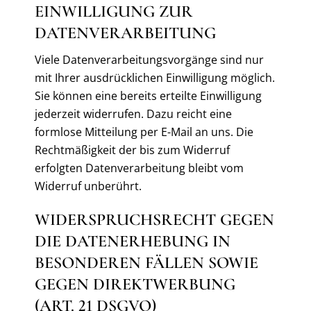
EINWILLIGUNG ZUR
DATENVERARBEITUNG
Viele Datenverarbeitungsvorgänge sind nur
mit Ihrer ausdrücklichen Einwilligung möglich.
Sie können eine bereits erteilte Einwilligung
jederzeit widerrufen. Dazu reicht eine
formlose Mitteilung per E-Mail an uns. Die
Rechtmäßigkeit der bis zum Widerruf
erfolgten Datenverarbeitung bleibt vom
Widerruf unberührt.
WIDERSPRUCHSRECHT GEGEN
DIE DATENERHEBUNG IN
BESONDEREN FÄLLEN SOWIE
GEGEN DIREKTWERBUNG
(ART. 21 DSGVO)