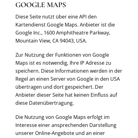
GOOGLE MAPS
Diese Seite nutzt über eine API den
Kartendienst Google Maps. Anbieter ist die
Google Inc., 1600 Amphitheatre Parkway,
Mountain View, CA 94043, USA.
Zur Nutzung der Funktionen von Google
Maps ist es notwendig, Ihre IP Adresse zu
speichern. Diese Informationen werden in der
Regel an einen Server von Google in den USA
übertragen und dort gespeichert. Der
Anbieter dieser Seite hat keinen Einfluss auf
diese Datenübertragung.
Die Nutzung von Google Maps erfolgt im
Interesse einer ansprechenden Darstellung
unserer Online-Angebote und an einer