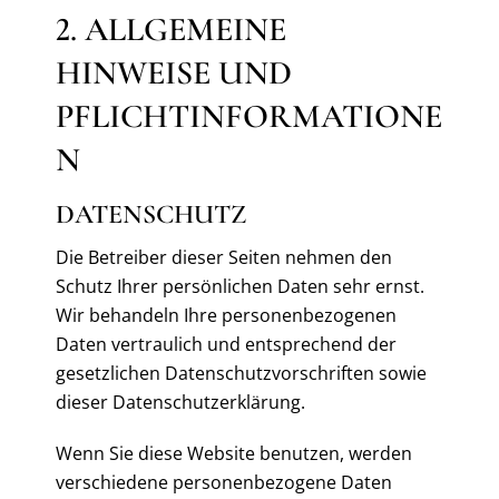
2. ALLGEMEINE
HINWEISE UND
PFLICHTINFORMATIONE
N
DATENSCHUTZ
Die Betreiber dieser Seiten nehmen den
Schutz Ihrer persönlichen Daten sehr ernst.
Wir behandeln Ihre personenbezogenen
Daten vertraulich und entsprechend der
gesetzlichen Datenschutzvorschriften sowie
dieser Datenschutzerklärung.
Wenn Sie diese Website benutzen, werden
verschiedene personenbezogene Daten