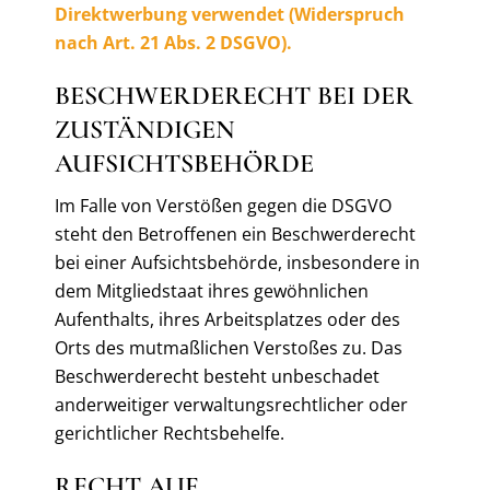
Direktwerbung verwendet (Widerspruch
nach Art. 21 Abs. 2 DSGVO).
BESCHWERDERECHT BEI DER
ZUSTÄNDIGEN
AUFSICHTSBEHÖRDE
Im Falle von Verstößen gegen die DSGVO
steht den Betroffenen ein Beschwerderecht
bei einer Aufsichtsbehörde, insbesondere in
dem Mitgliedstaat ihres gewöhnlichen
Aufenthalts, ihres Arbeitsplatzes oder des
Orts des mutmaßlichen Verstoßes zu. Das
Beschwerderecht besteht unbeschadet
anderweitiger verwaltungsrechtlicher oder
gerichtlicher Rechtsbehelfe.
RECHT AUF