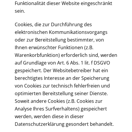
Funktionalität dieser Website eingeschränkt
sein.
Cookies, die zur Durchführung des
elektronischen Kommunikationsvorgangs
oder zur Bereitstellung bestimmter, von
Ihnen erwünschter Funktionen (z.B.
Warenkorbfunktion) erforderlich sind, werden
auf Grundlage von Art. 6 Abs. 1 lit. f DSGVO
gespeichert. Der Websitebetreiber hat ein
berechtigtes Interesse an der Speicherung
von Cookies zur technisch fehlerfreien und
optimierten Bereitstellung seiner Dienste.
Soweit andere Cookies (z.B. Cookies zur
Analyse Ihres Surfverhaltens) gespeichert
werden, werden diese in dieser
Datenschutzerklärung gesondert behandelt.