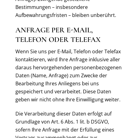
Bestimmungen – insbesondere
Aufbewahrungsfristen – bleiben unberührt.
ANFRAGE PER E-MAIL,
TELEFON ODER TELEFAX
Wenn Sie uns per E-Mail, Telefon oder Telefax
kontaktieren, wird Ihre Anfrage inklusive aller
daraus hervorgehenden personenbezogenen
Daten (Name, Anfrage) zum Zwecke der
Bearbeitung Ihres Anliegens bei uns
gespeichert und verarbeitet. Diese Daten
geben wir nicht ohne Ihre Einwilligung weiter.
Die Verarbeitung dieser Daten erfolgt auf
Grundlage von Art. 6 Abs. 1 lit. b DSGVO,
sofern Ihre Anfrage mit der Erfüllung eines
Vertrags zusammenhängt oder zur