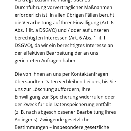
Durchführung vorvertraglicher Maßnahmen
erforderlich ist. In allen übrigen Fällen beruht
die Verarbeitung auf Ihrer Einwilligung (Art. 6
Abs. 1 lit. a DSGVO) und / oder auf unseren
berechtigten Interessen (Art. 6 Abs. 1 lit. f
DSGVO), da wir ein berechtigtes Interesse an
der effektiven Bearbeitung der an uns
gerichteten Anfragen haben.
Die von Ihnen an uns per Kontaktanfragen
übersandten Daten verbleiben bei uns, bis Sie
uns zur Löschung auffordern, Ihre
Einwilligung zur Speicherung widerrufen oder
der Zweck für die Datenspeicherung entfällt
(z. B. nach abgeschlossener Bearbeitung Ihres
Anliegens). Zwingende gesetzliche
Bestimmungen – insbesondere gesetzliche