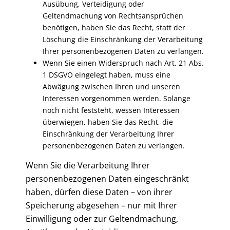
Ausübung, Verteidigung oder
Geltendmachung von Rechtsansprüchen
benötigen, haben Sie das Recht, statt der
Löschung die Einschränkung der Verarbeitung
Ihrer personenbezogenen Daten zu verlangen.
Wenn Sie einen Widerspruch nach Art. 21 Abs.
1 DSGVO eingelegt haben, muss eine
Abwägung zwischen Ihren und unseren
Interessen vorgenommen werden. Solange
noch nicht feststeht, wessen Interessen
überwiegen, haben Sie das Recht, die
Einschränkung der Verarbeitung Ihrer
personenbezogenen Daten zu verlangen.
Wenn Sie die Verarbeitung Ihrer
personenbezogenen Daten eingeschränkt
haben, dürfen diese Daten – von ihrer
Speicherung abgesehen – nur mit Ihrer
Einwilligung oder zur Geltendmachung,