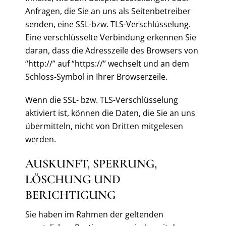
Anfragen, die Sie an uns als Seitenbetreiber
senden, eine SSL-bzw. TLS-Verschlüsselung.
Eine verschlüsselte Verbindung erkennen Sie
daran, dass die Adresszeile des Browsers von
“http://” auf “https://” wechselt und an dem
Schloss-Symbol in Ihrer Browserzeile.
Wenn die SSL- bzw. TLS-Verschlüsselung
aktiviert ist, können die Daten, die Sie an uns
übermitteln, nicht von Dritten mitgelesen
werden.
AUSKUNFT, SPERRUNG,
LÖSCHUNG UND
BERICHTIGUNG
Sie haben im Rahmen der geltenden