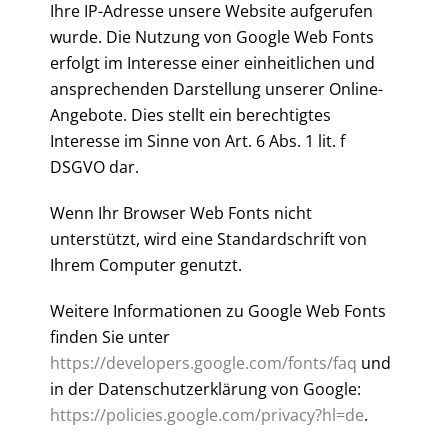
Ihre IP-Adresse unsere Website aufgerufen
wurde. Die Nutzung von Google Web Fonts
erfolgt im Interesse einer einheitlichen und
ansprechenden Darstellung unserer Online-
Angebote. Dies stellt ein berechtigtes
Interesse im Sinne von Art. 6 Abs. 1 lit. f
DSGVO dar.
Wenn Ihr Browser Web Fonts nicht
unterstützt, wird eine Standardschrift von
Ihrem Computer genutzt.
Weitere Informationen zu Google Web Fonts
finden Sie unter
https://developers.google.com/fonts/faq
und
in der Datenschutzerklärung von Google:
https://policies.google.com/privacy?hl=de
.