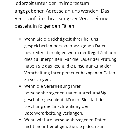
jederzeit unter der im Impressum
angegebenen Adresse an uns wenden. Das
Recht auf Einschränkung der Verarbeitung
besteht in folgenden Fällen:
Wenn Sie die Richtigkeit Ihrer bei uns
gespeicherten personenbezogenen Daten
bestreiten, benötigen wir in der Regel Zeit, um
dies zu überprüfen. Für die Dauer der Prüfung
haben Sie das Recht, die Einschränkung der
Verarbeitung Ihrer personenbezogenen Daten
zu verlangen.
Wenn die Verarbeitung Ihrer
personenbezogenen Daten unrechtmäßig
geschah / geschieht, können Sie statt der
Löschung die Einschränkung der
Datenverarbeitung verlangen.
Wenn wir Ihre personenbezogenen Daten
nicht mehr benötigen, Sie sie jedoch zur