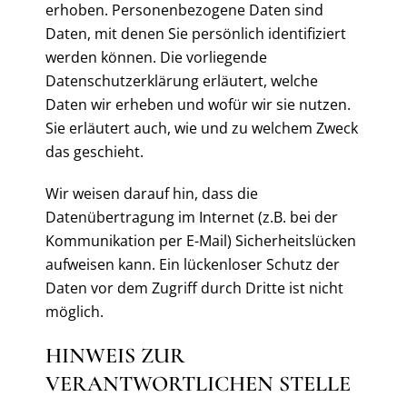
erhoben. Personenbezogene Daten sind
Daten, mit denen Sie persönlich identifiziert
werden können. Die vorliegende
Datenschutzerklärung erläutert, welche
Daten wir erheben und wofür wir sie nutzen.
Sie erläutert auch, wie und zu welchem Zweck
das geschieht.
Wir weisen darauf hin, dass die
Datenübertragung im Internet (z.B. bei der
Kommunikation per E-Mail) Sicherheitslücken
aufweisen kann. Ein lückenloser Schutz der
Daten vor dem Zugriff durch Dritte ist nicht
möglich.
HINWEIS ZUR
VERANTWORTLICHEN STELLE