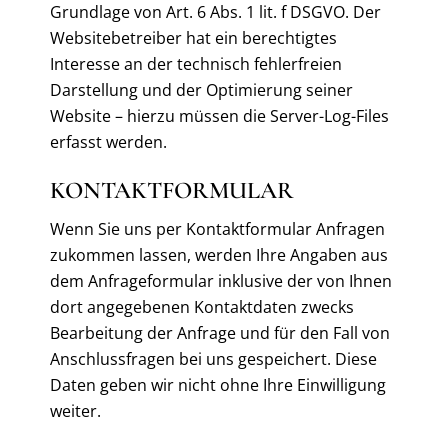
Grundlage von Art. 6 Abs. 1 lit. f DSGVO. Der
Websitebetreiber hat ein berechtigtes
Interesse an der technisch fehlerfreien
Darstellung und der Optimierung seiner
Website – hierzu müssen die Server-Log-Files
erfasst werden.
KONTAKTFORMULAR
Wenn Sie uns per Kontaktformular Anfragen
zukommen lassen, werden Ihre Angaben aus
dem Anfrageformular inklusive der von Ihnen
dort angegebenen Kontaktdaten zwecks
Bearbeitung der Anfrage und für den Fall von
Anschlussfragen bei uns gespeichert. Diese
Daten geben wir nicht ohne Ihre Einwilligung
weiter.