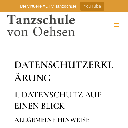
YouTube
Die virtuelle ADTV Tanzschule
DATENSCHUTZERKL
ÄRUNG
1. DATENSCHUTZ AUF
EINEN BLICK
ALLGEMEINE HINWEISE