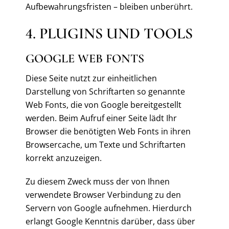
Aufbewahrungsfristen – bleiben unberührt.
4. PLUGINS UND TOOLS
GOOGLE WEB FONTS
Diese Seite nutzt zur einheitlichen
Darstellung von Schriftarten so genannte
Web Fonts, die von Google bereitgestellt
werden. Beim Aufruf einer Seite lädt Ihr
Browser die benötigten Web Fonts in ihren
Browsercache, um Texte und Schriftarten
korrekt anzuzeigen.
Zu diesem Zweck muss der von Ihnen
verwendete Browser Verbindung zu den
Servern von Google aufnehmen. Hierdurch
erlangt Google Kenntnis darüber, dass über