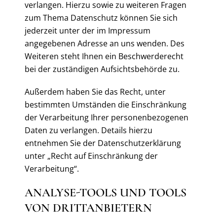
verlangen. Hierzu sowie zu weiteren Fragen
zum Thema Datenschutz können Sie sich
jederzeit unter der im Impressum
angegebenen Adresse an uns wenden. Des
Weiteren steht Ihnen ein Beschwerderecht
bei der zuständigen Aufsichtsbehörde zu.
Außerdem haben Sie das Recht, unter
bestimmten Umständen die Einschränkung
der Verarbeitung Ihrer personenbezogenen
Daten zu verlangen. Details hierzu
entnehmen Sie der Datenschutzerklärung
unter „Recht auf Einschränkung der
Verarbeitung“.
ANALYSE-TOOLS UND TOOLS
VON DRITTANBIETERN