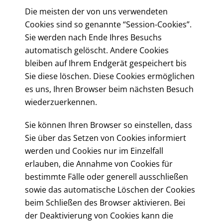
Die meisten der von uns verwendeten
Cookies sind so genannte “Session-Cookies”.
Sie werden nach Ende Ihres Besuchs
automatisch gelöscht. Andere Cookies
bleiben auf Ihrem Endgerät gespeichert bis
Sie diese löschen. Diese Cookies ermöglichen
es uns, Ihren Browser beim nächsten Besuch
wiederzuerkennen.
Sie können Ihren Browser so einstellen, dass
Sie über das Setzen von Cookies informiert
werden und Cookies nur im Einzelfall
erlauben, die Annahme von Cookies für
bestimmte Fälle oder generell ausschließen
sowie das automatische Löschen der Cookies
beim Schließen des Browser aktivieren. Bei
der Deaktivierung von Cookies kann die