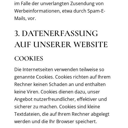
im Falle der unverlangten Zusendung von
Werbeinformationen, etwa durch Spam-E-
Mails, vor.
3. DATENERFASSUNG
AUF UNSERER WEBSITE
COOKIES
Die Internetseiten verwenden teilweise so
genannte Cookies. Cookies richten auf Ihrem
Rechner keinen Schaden an und enthalten
keine Viren. Cookies dienen dazu, unser
Angebot nutzerfreundlicher, effektiver und
sicherer zu machen. Cookies sind kleine
Textdateien, die auf Ihrem Rechner abgelegt
werden und die Ihr Browser speichert.