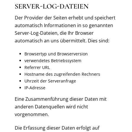
SERVER-LOG-DATEIEN
Der Provider der Seiten erhebt und speichert
automatisch Informationen in so genannten
Server-Log-Dateien, die Ihr Browser
automatisch an uns übermittelt. Dies sind:
Browsertyp und Browserversion
verwendetes Betriebssystem
Referrer URL
Hostname des zugreifenden Rechners
Uhrzeit der Serveranfrage
IP-Adresse
Eine Zusammenführung dieser Daten mit
anderen Datenquellen wird nicht
vorgenommen.
Die Erfassung dieser Daten erfolgt auf