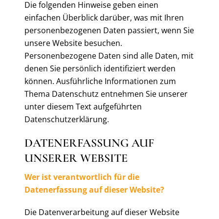
Die folgenden Hinweise geben einen
einfachen Überblick darüber, was mit Ihren
personenbezogenen Daten passiert, wenn Sie
unsere Website besuchen.
Personenbezogene Daten sind alle Daten, mit
denen Sie persönlich identifiziert werden
können. Ausführliche Informationen zum
Thema Datenschutz entnehmen Sie unserer
unter diesem Text aufgeführten
Datenschutzerklärung.
DATENERFASSUNG AUF
UNSERER WEBSITE
Wer ist verantwortlich für die
Datenerfassung auf dieser Website?
Die Datenverarbeitung auf dieser Website