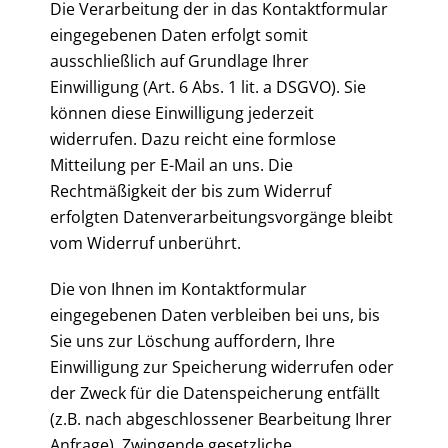
Die Verarbeitung der in das Kontaktformular
eingegebenen Daten erfolgt somit
ausschließlich auf Grundlage Ihrer
Einwilligung (Art. 6 Abs. 1 lit. a DSGVO). Sie
können diese Einwilligung jederzeit
widerrufen. Dazu reicht eine formlose
Mitteilung per E-Mail an uns. Die
Rechtmäßigkeit der bis zum Widerruf
erfolgten Datenverarbeitungsvorgänge bleibt
vom Widerruf unberührt.
Die von Ihnen im Kontaktformular
eingegebenen Daten verbleiben bei uns, bis
Sie uns zur Löschung auffordern, Ihre
Einwilligung zur Speicherung widerrufen oder
der Zweck für die Datenspeicherung entfällt
(z.B. nach abgeschlossener Bearbeitung Ihrer
Anfrage). Zwingende gesetzliche