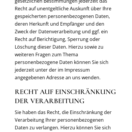
gesetzlichen Bestimmungen jederzeit das
Recht auf unentgeltliche Auskunft über Ihre
gespeicherten personenbezogenen Daten,
deren Herkunft und Empfänger und den
Zweck der Datenverarbeitung und ggf. ein
Recht auf Berichtigung, Sperrung oder
Löschung dieser Daten. Hierzu sowie zu
weiteren Fragen zum Thema
personenbezogene Daten können Sie sich
jederzeit unter der im Impressum
angegebenen Adresse an uns wenden.
RECHT AUF EINSCHRÄNKUNG
DER VERARBEITUNG
Sie haben das Recht, die Einschränkung der
Verarbeitung Ihrer personenbezogenen
Daten zu verlangen. Hierzu können Sie sich