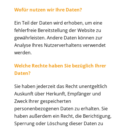
Wofür nutzen wir Ihre Daten?
Ein Teil der Daten wird erhoben, um eine
fehlerfreie Bereitstellung der Website zu
gewährleisten. Andere Daten können zur
Analyse Ihres Nutzerverhaltens verwendet
werden.
Welche Rechte haben Sie bezüglich Ihrer
Daten?
Sie haben jederzeit das Recht unentgeltlich
Auskunft über Herkunft, Empfänger und
Zweck Ihrer gespeicherten
personenbezogenen Daten zu erhalten. Sie
haben außerdem ein Recht, die Berichtigung,
Sperrung oder Löschung dieser Daten zu