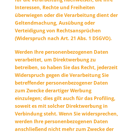
Interessen, Rechte und Freiheiten
überwiegen oder die Verarbeitung dient der
Geltendmachung, Ausübung oder
Verteidigung von Rechtsansprüchen
(Widerspruch nach Art. 21 Abs. 1 DSGVO).
Werden Ihre personenbezogenen Daten
verarbeitet, um Direktwerbung zu
betreiben, so haben Sie das Recht, jederzeit
Widerspruch gegen die Verarbeitung Sie
betreffender personenbezogener Daten
zum Zwecke derartiger Werbung
einzulegen; dies gilt auch für das Profiling,
soweit es mit solcher Direktwerbung in
Verbindung steht. Wenn Sie widersprechen,
werden Ihre personenbezogenen Daten
anschließend nicht mehr zum Zwecke der