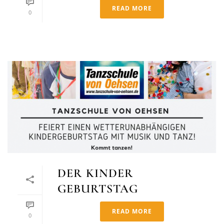
READ MORE
0
DER KINDER
GEBURTSTAG
READ MORE
0