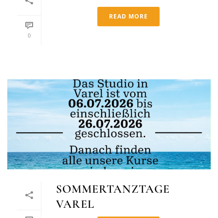
READ MORE
0
SOMMERTANZTAGE
VAREL