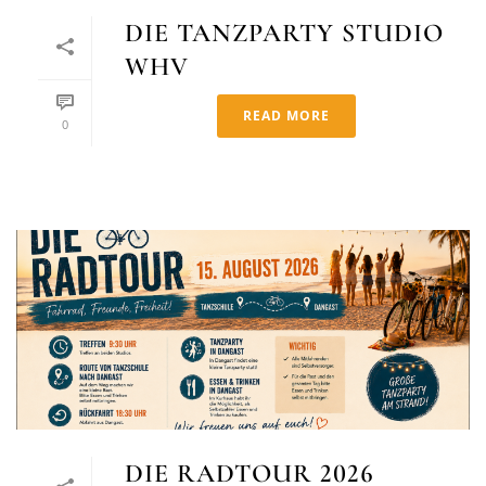
DIE TANZPARTY STUDIO
WHV
READ MORE
0
DIE RADTOUR 2026