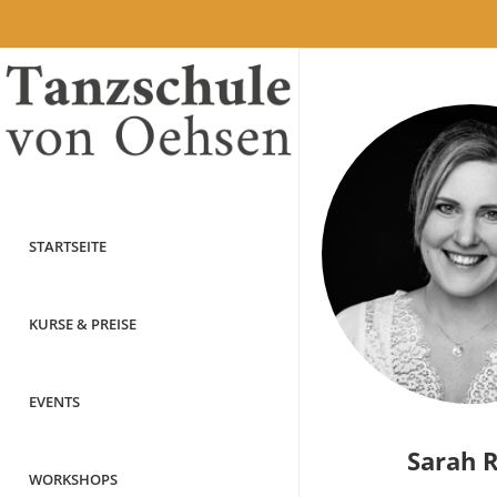
STARTSEITE
KURSE & PREISE
EVENTS
Sarah 
WORKSHOPS