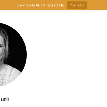
YouTube
Die virtuelle ADTV Tanzschule
Ruth