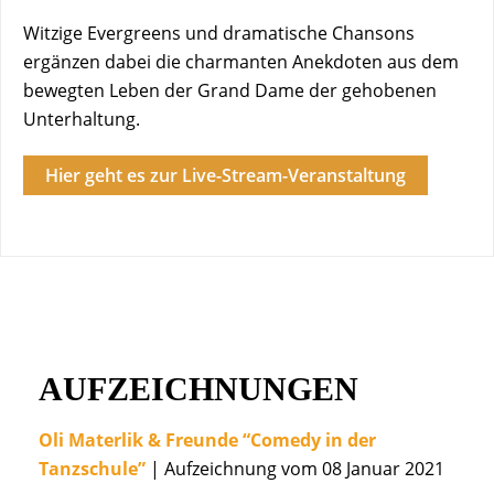
Witzige Evergreens und dramatische Chansons
ergänzen dabei die charmanten Anekdoten aus dem
bewegten Leben der Grand Dame der gehobenen
Unterhaltung.
Hier geht es zur Live-Stream-Veranstaltung
AUFZEICHNUNGEN
Oli Materlik & Freunde “Comedy in der
Tanzschule”
| Aufzeichnung vom 08 Januar 2021