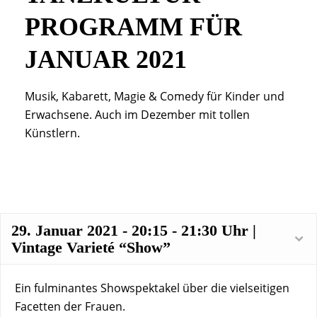
PROGRAMM FÜR
JANUAR 2021
Musik, Kabarett, Magie & Comedy für Kinder und
Erwachsene. Auch im Dezember mit tollen
Künstlern.
29. Januar 2021 - 20:15 - 21:30 Uhr |
Vintage Varieté “Show”
Ein fulminantes Showspektakel über die vielseitigen
Facetten der Frauen.