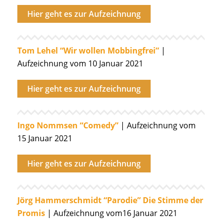
Hier geht es zur Aufzeichnung
Tom Lehel “Wir wollen Mobbingfrei”
|
Aufzeichnung vom 10 Januar 2021
Hier geht es zur Aufzeichnung
Ingo Nommsen “Comedy”
| Aufzeichnung vom
15 Januar 2021
Hier geht es zur Aufzeichnung
Jörg Hammerschmidt “Parodie” Die Stimme der
Promis
| Aufzeichnung vom16 Januar 2021