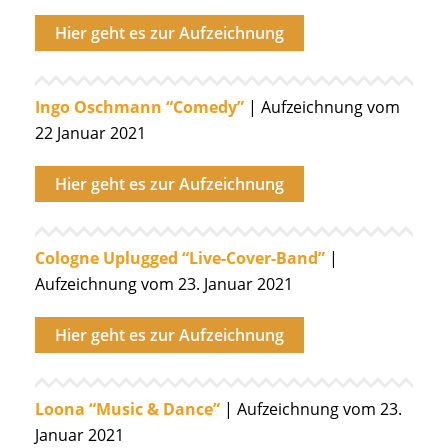
Hier geht es zur Aufzeichnung
Ingo Oschmann “Comedy”
| Aufzeichnung vom
22 Januar 2021
Hier geht es zur Aufzeichnung
Cologne Uplugged “Live-Cover-Band”
|
Aufzeichnung vom 23. Januar 2021
Hier geht es zur Aufzeichnung
Loona “Music & Dance”
| Aufzeichnung vom 23.
Januar 2021