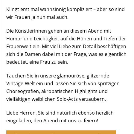
Klingt erst mal wahnsinnig kompliziert – aber so sind
wir Frauen ja nun mal auch.
Die Künstlerinnen gehen an diesem Abend mit
Humor und Leichtigkeit auf die Höhen und Tiefen der
Frauenwelt ein. Mit viel Liebe zum Detail beschäftigen
sich die Damen dabei mit der Frage, was es eigentlich
bedeutet, eine Frau zu sein.
Tauchen Sie in unsere glamouröse, glitzernde
Vintage-Welt ein und lassen Sie sich von spritzigen
Choreografien, akrobatischen Highlights und
vielfältigen weiblichen Solo-Acts verzaubern.
Liebe Herren, Sie sind natürlich ebenso herzlich
eingeladen, den Abend mit uns zu feiern!