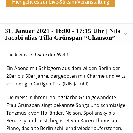
Hier geht es zur Live-Stream-Veranstaltung
31. Januar 2021 - 16:00 - 17:15 Uhr | Nils
Jacobi alias Tilla Grünspan “Chanson”
Die kleinste Revue der Welt!
Ein Abend mit Schlagern aus dem wilden Berlin der
20er bis 50er Jahre, dargeboten mit Charme und Witz
von der großartigen Tilla (Nils Jacobi).
Die meist in ihrer Lieblingsfarbe Grün gewandete
Frau Grünspan singt bekannte Songs und schmissige
Tanzmusik von Holländer, Nelson, Spoliansky bis
Benatzky und lässt, begleitet von Karen Thoms am
Piano, das alte Berlin schillernd wieder auferstehen.